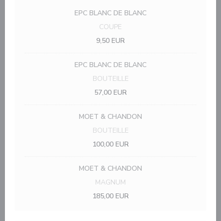
EPC BLANC DE BLANC
COUPE
9,50 EUR
EPC BLANC DE BLANC
BOUTEILLE
57,00 EUR
MOET & CHANDON
BOUTEILLE
100,00 EUR
MOET & CHANDON
MAGNUM
185,00 EUR