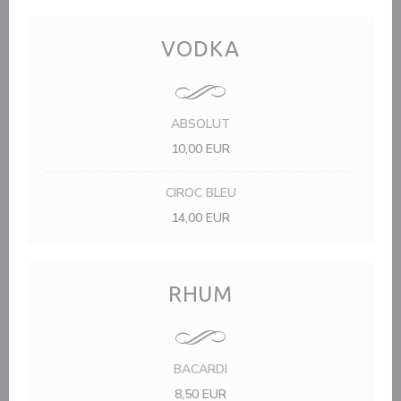
VODKA
ABSOLUT
10,00 EUR
CIROC BLEU
14,00 EUR
RHUM
BACARDI
8,50 EUR