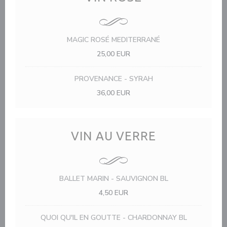
MAGIC ROSÉ MEDITERRANÉ
25,00 EUR
PROVENANCE - SYRAH
36,00 EUR
VIN AU VERRE
BALLET MARIN - SAUVIGNON BL
4,50 EUR
QUOI QU'IL EN GOUTTE - CHARDONNAY BL