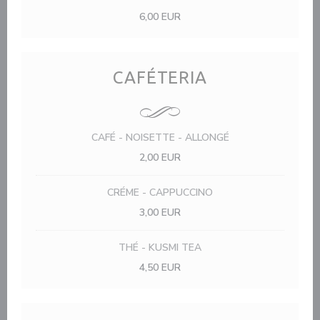
6,00 EUR
CAFÉTERIA
CAFÉ - NOISETTE - ALLONGÉ
2,00 EUR
CRÉME - CAPPUCCINO
3,00 EUR
THÉ - KUSMI TEA
4,50 EUR