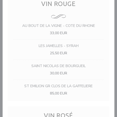
VIN ROUGE
AU BOUT DE LA VIGNE - COTE DU RHONE
33,00 EUR
LES JAMELLES - SYRAH
25,50 EUR
SAINT NICOLAS DE BOURGUEIL
30,00 EUR
ST EMILION GR CLOS DE LA GAFFELIERE
85,00 EUR
VIN ROSÉ