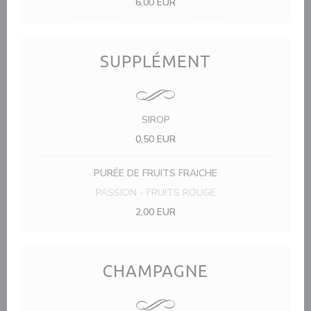
6,00 EUR
SUPPLÉMENT
SIROP
0,50 EUR
PURÉE DE FRUITS FRAICHE
PASSION - FRUITS ROUGE
2,00 EUR
CHAMPAGNE