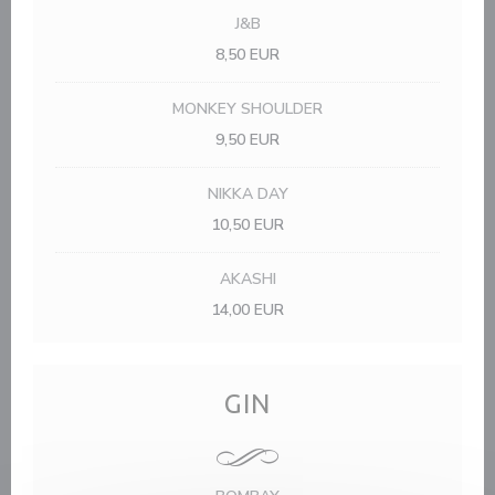
J&B
8,50 EUR
MONKEY SHOULDER
9,50 EUR
NIKKA DAY
10,50 EUR
AKASHI
14,00 EUR
GIN