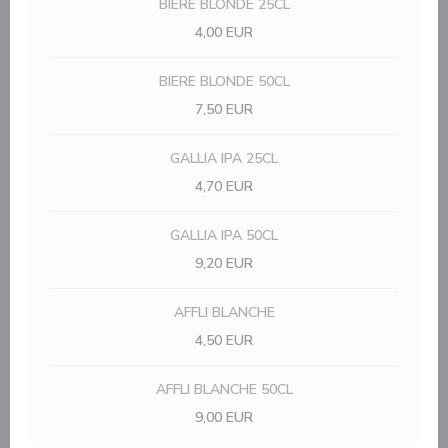
BIERE BLONDE 25CL
4,00 EUR
BIERE BLONDE 50CL
7,50 EUR
GALLIA IPA 25CL
4,70 EUR
GALLIA IPA 50CL
9,20 EUR
AFFLI BLANCHE
4,50 EUR
AFFLI BLANCHE 50CL
9,00 EUR