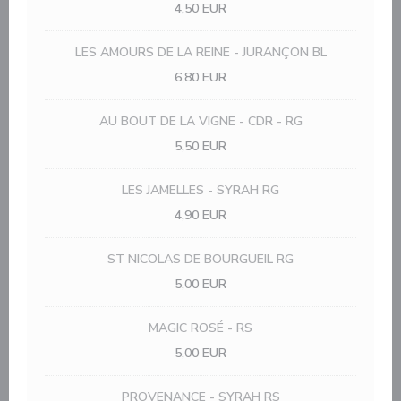
4,50 EUR
LES AMOURS DE LA REINE - JURANÇON BL
6,80 EUR
AU BOUT DE LA VIGNE - CDR - RG
5,50 EUR
LES JAMELLES - SYRAH RG
4,90 EUR
ST NICOLAS DE BOURGUEIL RG
5,00 EUR
MAGIC ROSÉ - RS
5,00 EUR
PROVENANCE - SYRAH RS