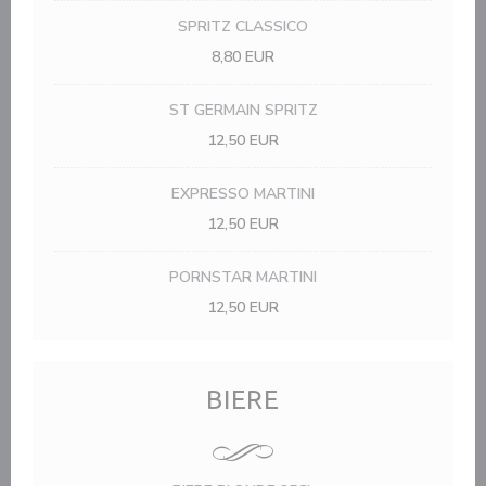
SPRITZ CLASSICO
8,80 EUR
ST GERMAIN SPRITZ
12,50 EUR
EXPRESSO MARTINI
12,50 EUR
PORNSTAR MARTINI
12,50 EUR
BIERE