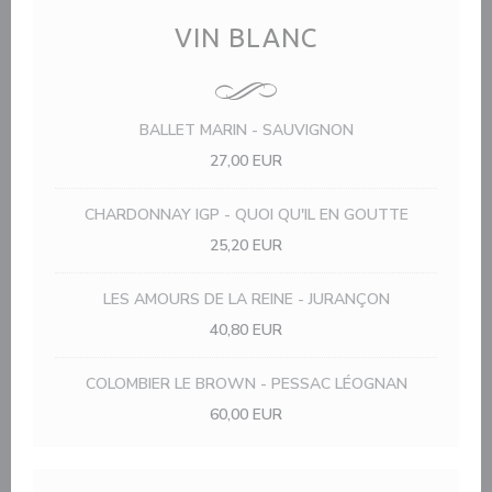
VIN BLANC
BALLET MARIN - SAUVIGNON
27,00 EUR
CHARDONNAY IGP - QUOI QU'IL EN GOUTTE
25,20 EUR
LES AMOURS DE LA REINE - JURANÇON
40,80 EUR
COLOMBIER LE BROWN - PESSAC LÉOGNAN
60,00 EUR