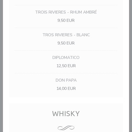
TROIS RIVIERES - RHUM AMBRÉ
9,50 EUR
TROS RIVIERES - BLANC
9,50 EUR
DIPLOMATICO
12,50 EUR
DON PAPA
14,00 EUR
WHISKY