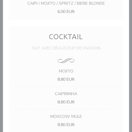
CAIPI / MOJITO / SPRITZ / BIERE BLONDE
6,00 EUR
COCKTAIL
FAIT AVEC BEAUCOUP DE PASSION
MOJITO
8,80 EUR
CAIPIRINHA
8,80 EUR
MOSCOW MULE
8,80 EUR