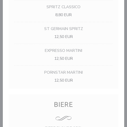
SPRITZ CLASSICO
8,80 EUR
ST GERMAIN SPRITZ
12,50 EUR
EXPRESSO MARTINI
12,50 EUR
PORNSTAR MARTINI
12,50 EUR
BIERE