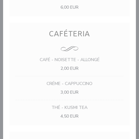
6,00 EUR
CAFÉTERIA
CAFÉ - NOISETTE - ALLONGÉ
2,00 EUR
CRÉME - CAPPUCCINO
3,00 EUR
THÉ - KUSMI TEA
4,50 EUR