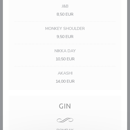
J&B
8,50 EUR
MONKEY SHOULDER
9,50 EUR
NIKKA DAY
10,50 EUR
AKASHI
14,00 EUR
GIN