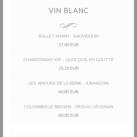
VIN BLANC
BALLET MARIN - SAUVIGNON
27,00 EUR
CHARDONNAY IGP - QUOI QU'IL EN GOUTTE
25,20 EUR
LES AMOURS DE LA REINE - JURANÇON
40,80 EUR
COLOMBIER LE BROWN - PESSAC LÉOGNAN
60,00 EUR