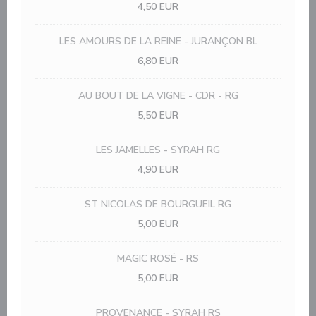
4,50 EUR
LES AMOURS DE LA REINE - JURANÇON BL
6,80 EUR
AU BOUT DE LA VIGNE - CDR - RG
5,50 EUR
LES JAMELLES - SYRAH RG
4,90 EUR
ST NICOLAS DE BOURGUEIL RG
5,00 EUR
MAGIC ROSÉ - RS
5,00 EUR
PROVENANCE - SYRAH RS