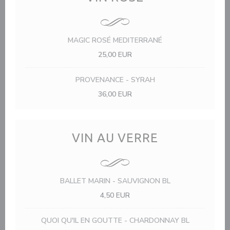
MAGIC ROSÉ MEDITERRANÉ
25,00 EUR
PROVENANCE - SYRAH
36,00 EUR
VIN AU VERRE
BALLET MARIN - SAUVIGNON BL
4,50 EUR
QUOI QU'IL EN GOUTTE - CHARDONNAY BL