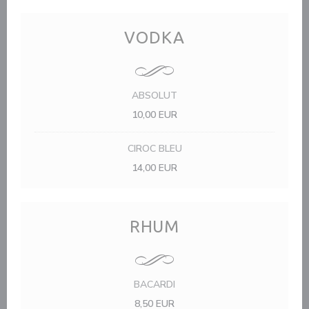
VODKA
ABSOLUT
10,00 EUR
CIROC BLEU
14,00 EUR
RHUM
BACARDI
8,50 EUR