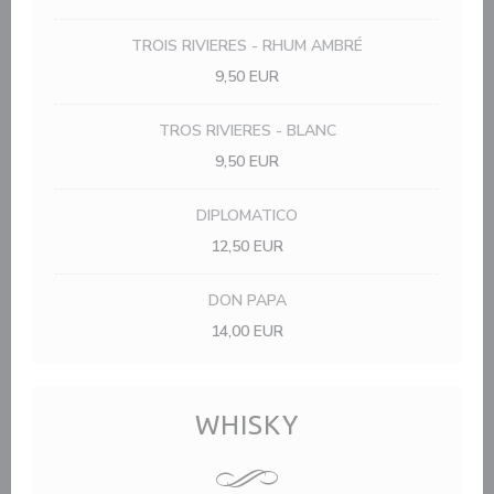
TROIS RIVIERES - RHUM AMBRÉ
9,50 EUR
TROS RIVIERES - BLANC
9,50 EUR
DIPLOMATICO
12,50 EUR
DON PAPA
14,00 EUR
WHISKY