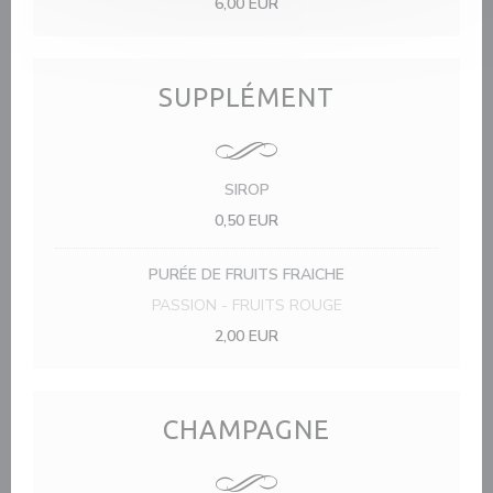
6,00 EUR
SUPPLÉMENT
SIROP
0,50 EUR
PURÉE DE FRUITS FRAICHE
PASSION - FRUITS ROUGE
2,00 EUR
CHAMPAGNE