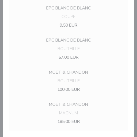
EPC BLANC DE BLANC
COUPE
9,50 EUR
EPC BLANC DE BLANC
BOUTEILLE
57,00 EUR
MOET & CHANDON
BOUTEILLE
100,00 EUR
MOET & CHANDON
MAGNUM
185,00 EUR