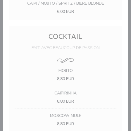
CAIPI / MOJITO / SPRITZ / BIERE BLONDE
6,00 EUR
COCKTAIL
FAIT AVEC BEAUCOUP DE PASSION
MOJITO
8,80 EUR
CAIPIRINHA
8,80 EUR
MOSCOW MULE
8,80 EUR