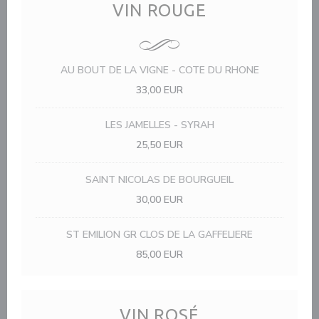
VIN ROUGE
AU BOUT DE LA VIGNE - COTE DU RHONE
33,00 EUR
LES JAMELLES - SYRAH
25,50 EUR
SAINT NICOLAS DE BOURGUEIL
30,00 EUR
ST EMILION GR CLOS DE LA GAFFELIERE
85,00 EUR
VIN ROSÉ