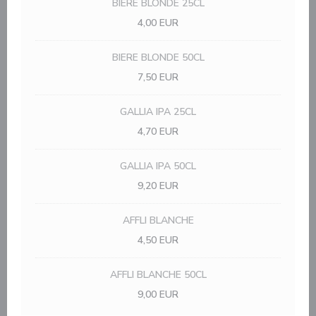
BIERE BLONDE 25CL
4,00 EUR
BIERE BLONDE 50CL
7,50 EUR
GALLIA IPA 25CL
4,70 EUR
GALLIA IPA 50CL
9,20 EUR
AFFLI BLANCHE
4,50 EUR
AFFLI BLANCHE 50CL
9,00 EUR